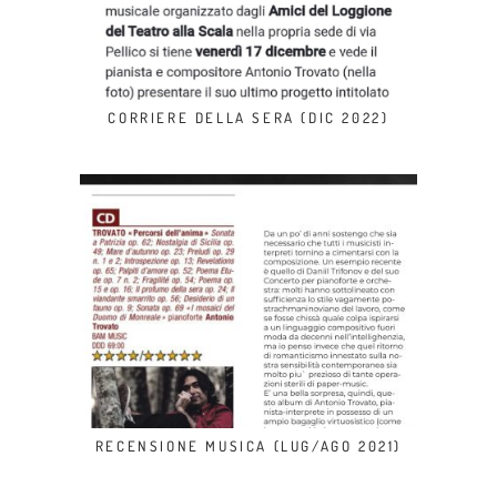
CORRIERE DELLA SERA (DIC 2022)
RECENSIONE MUSICA (LUG/AGO 2021)