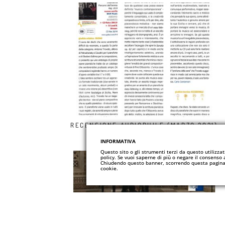
RECENSIONE AUDIOPHILE (MARZO 2021)
INFORMATIVA
Questo sito o gli strumenti terzi da questo utilizzat
policy. Se vuoi saperne di più o negare il consenso 
Chiudendo questo banner, scorrendo questa pagina, 
cookie.