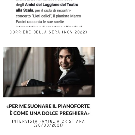
CORRIERE DELLA SERA (NOV 2022)
INTERVISTA FAMIGLIA CRISTIANA
(20/03/2021)