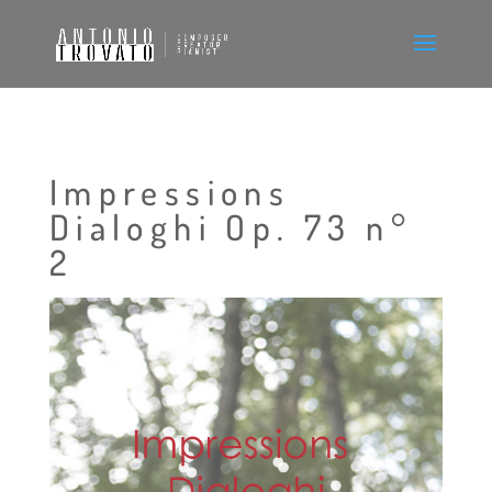
Impressions
Dialoghi Op. 73 n°
2